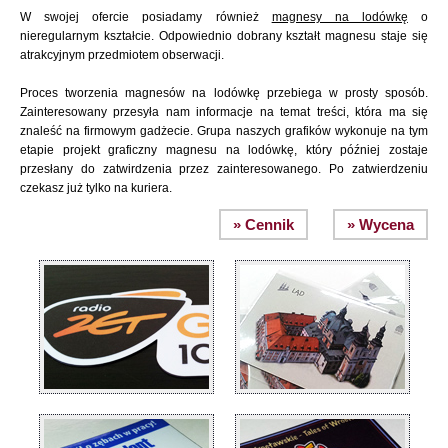
W swojej ofercie posiadamy również
magnesy na lodówkę
o
nieregularnym kształcie. Odpowiednio dobrany kształt magnesu staje się
atrakcyjnym przedmiotem obserwacji.
Proces tworzenia magnesów na lodówkę przebiega w prosty sposób.
Zainteresowany przesyła nam informacje na temat treści, która ma się
znaleść na firmowym gadżecie. Grupa naszych grafików wykonuje na tym
etapie projekt graficzny magnesu na lodówkę, który później zostaje
przesłany do zatwirdzenia przez zainteresowanego. Po zatwierdzeniu
czekasz już tylko na kuriera.
» Cennik
» Wycena