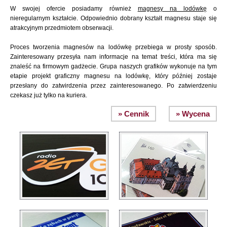
W swojej ofercie posiadamy również
magnesy na lodówkę
o
nieregularnym kształcie. Odpowiednio dobrany kształt magnesu staje się
atrakcyjnym przedmiotem obserwacji.
Proces tworzenia magnesów na lodówkę przebiega w prosty sposób.
Zainteresowany przesyła nam informacje na temat treści, która ma się
znaleść na firmowym gadżecie. Grupa naszych grafików wykonuje na tym
etapie projekt graficzny magnesu na lodówkę, który później zostaje
przesłany do zatwirdzenia przez zainteresowanego. Po zatwierdzeniu
czekasz już tylko na kuriera.
» Cennik
» Wycena