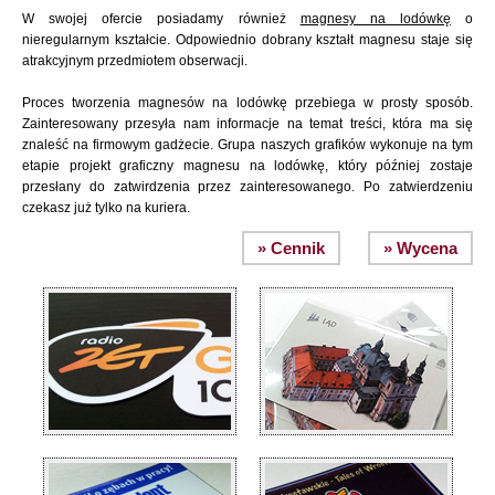
W swojej ofercie posiadamy również
magnesy na lodówkę
o
nieregularnym kształcie. Odpowiednio dobrany kształt magnesu staje się
atrakcyjnym przedmiotem obserwacji.
Proces tworzenia magnesów na lodówkę przebiega w prosty sposób.
Zainteresowany przesyła nam informacje na temat treści, która ma się
znaleść na firmowym gadżecie. Grupa naszych grafików wykonuje na tym
etapie projekt graficzny magnesu na lodówkę, który później zostaje
przesłany do zatwirdzenia przez zainteresowanego. Po zatwierdzeniu
czekasz już tylko na kuriera.
» Cennik
» Wycena