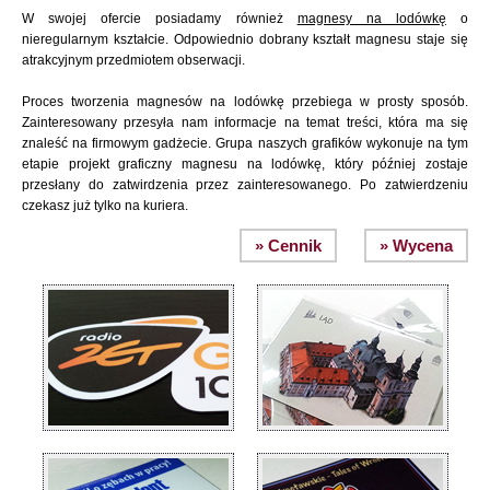
W swojej ofercie posiadamy również
magnesy na lodówkę
o
nieregularnym kształcie. Odpowiednio dobrany kształt magnesu staje się
atrakcyjnym przedmiotem obserwacji.
Proces tworzenia magnesów na lodówkę przebiega w prosty sposób.
Zainteresowany przesyła nam informacje na temat treści, która ma się
znaleść na firmowym gadżecie. Grupa naszych grafików wykonuje na tym
etapie projekt graficzny magnesu na lodówkę, który później zostaje
przesłany do zatwirdzenia przez zainteresowanego. Po zatwierdzeniu
czekasz już tylko na kuriera.
» Cennik
» Wycena