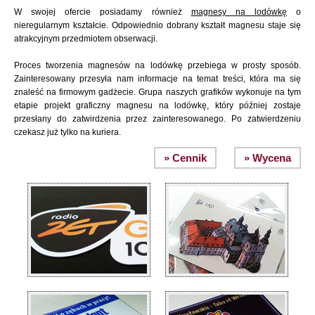
W swojej ofercie posiadamy również
magnesy na lodówkę
o
nieregularnym kształcie. Odpowiednio dobrany kształt magnesu staje się
atrakcyjnym przedmiotem obserwacji.
Proces tworzenia magnesów na lodówkę przebiega w prosty sposób.
Zainteresowany przesyła nam informacje na temat treści, która ma się
znaleść na firmowym gadżecie. Grupa naszych grafików wykonuje na tym
etapie projekt graficzny magnesu na lodówkę, który później zostaje
przesłany do zatwirdzenia przez zainteresowanego. Po zatwierdzeniu
czekasz już tylko na kuriera.
» Cennik
» Wycena