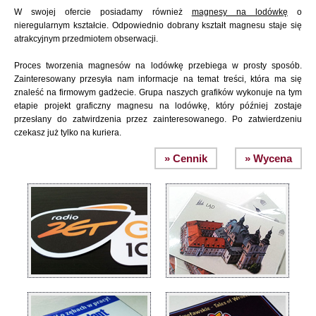
W swojej ofercie posiadamy również
magnesy na lodówkę
o
nieregularnym kształcie. Odpowiednio dobrany kształt magnesu staje się
atrakcyjnym przedmiotem obserwacji.
Proces tworzenia magnesów na lodówkę przebiega w prosty sposób.
Zainteresowany przesyła nam informacje na temat treści, która ma się
znaleść na firmowym gadżecie. Grupa naszych grafików wykonuje na tym
etapie projekt graficzny magnesu na lodówkę, który później zostaje
przesłany do zatwirdzenia przez zainteresowanego. Po zatwierdzeniu
czekasz już tylko na kuriera.
» Cennik
» Wycena