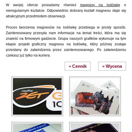
W swojej ofercie posiadamy również
magnesy na lodówkę
o
nieregularnym kształcie. Odpowiednio dobrany kształt magnesu staje się
atrakcyjnym przedmiotem obserwacji.
Proces tworzenia magnesów na lodówkę przebiega w prosty sposób.
Zainteresowany przesyła nam informacje na temat treści, która ma się
znaleść na firmowym gadżecie. Grupa naszych grafików wykonuje na tym
etapie projekt graficzny magnesu na lodówkę, który później zostaje
przesłany do zatwirdzenia przez zainteresowanego. Po zatwierdzeniu
czekasz już tylko na kuriera.
» Cennik
» Wycena