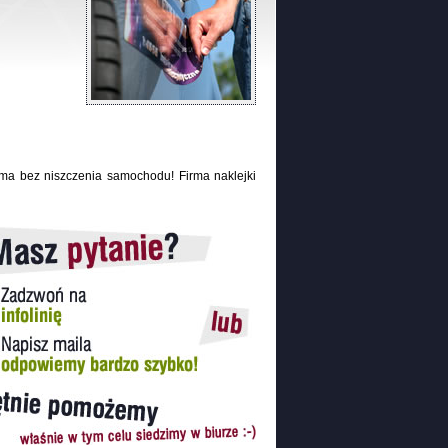
ama bez niszczenia samochodu! Firma naklejki