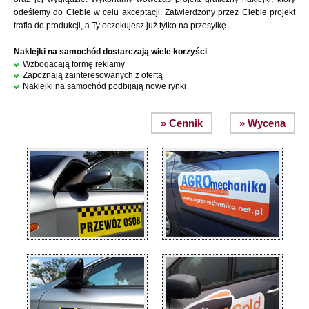
odeślemy do Ciebie w celu akceptacji. Zatwierdzony przez Ciebie projekt
trafia do produkcji, a Ty oczekujesz już tylko na przesyłkę.
Naklejki na samochód dostarczają wiele korzyści
Wzbogacają formę reklamy
Zapoznają zainteresowanych z ofertą
Naklejki na samochód podbijają nowe rynki
» Cennik
» Wycena