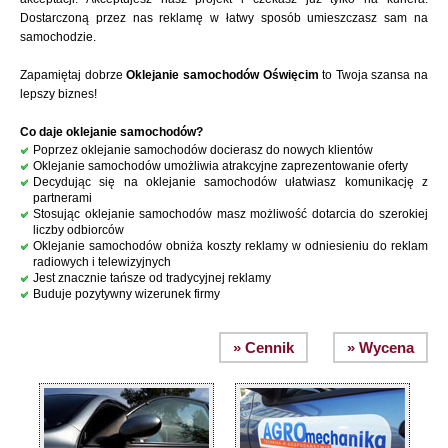
Dostarczoną przez nas reklamę w łatwy sposób umieszczasz sam na
samochodzie.
Zapamiętaj dobrze
Oklejanie samochodów Oświęcim
to Twoja szansa na
lepszy biznes!
Co daje oklejanie samochodów?
Poprzez oklejanie samochodów docierasz do nowych klientów
Oklejanie samochodów umożliwia atrakcyjne zaprezentowanie oferty
Decydując się na oklejanie samochodów ułatwiasz komunikację z
partnerami
Stosując oklejanie samochodów masz możliwość dotarcia do szerokiej
liczby odbiorców
Oklejanie samochodów obniża koszty reklamy w odniesieniu do reklam
radiowych i telewizyjnych
Jest znacznie tańsze od tradycyjnej reklamy
Buduje pozytywny wizerunek firmy
» Cennik
» Wycena