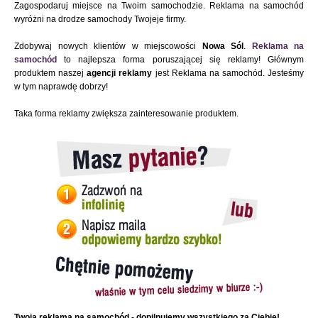
Zagospodaruj miejsce na Twoim samochodzie. Reklama na samochód
wyróżni na drodze samochody Twojeje firmy.
Zdobywaj nowych klientów w miejscowości
Nowa Sól
.
Reklama na
samochód
to najlepsza forma poruszającej się reklamy! Głównym
produktem naszej
agencji reklamy
jest Reklama na samochód. Jesteśmy
w tym naprawdę dobrzy!
Taka forma reklamy zwiększa zainteresowanie produktem.
Twoja reklama na samochód - dopilnujemy wszystkiego za Ciebie!