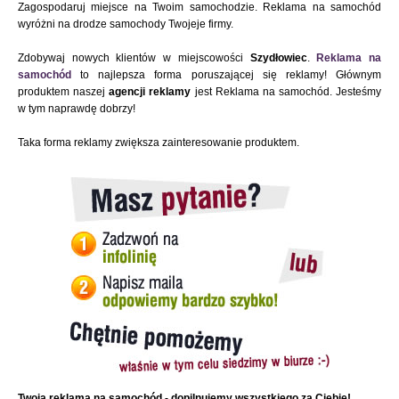
Zagospodaruj miejsce na Twoim samochodzie. Reklama na samochód
wyróżni na drodze samochody Twojeje firmy.
Zdobywaj nowych klientów w miejscowości
Szydłowiec
.
Reklama na
samochód
to najlepsza forma poruszającej się reklamy! Głównym
produktem naszej
agencji reklamy
jest Reklama na samochód. Jesteśmy
w tym naprawdę dobrzy!
Taka forma reklamy zwiększa zainteresowanie produktem.
Twoja reklama na samochód - dopilnujemy wszystkiego za Ciebie!