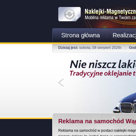
Strona główna
Realizac
Dzisiaj jest:
sobota, 08 sierpień 2026r.
|
God
Reklama na samochód Wą
Reklama na samochód w postaci naklejki magnet