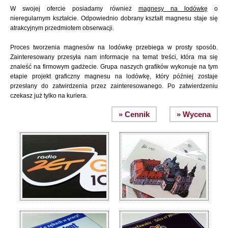
W swojej ofercie posiadamy również
magnesy na lodówkę
o
nieregularnym kształcie. Odpowiednio dobrany kształt magnesu staje się
atrakcyjnym przedmiotem obserwacji.
Proces tworzenia magnesów na lodówkę przebiega w prosty sposób.
Zainteresowany przesyła nam informacje na temat treści, która ma się
znaleść na firmowym gadżecie. Grupa naszych grafików wykonuje na tym
etapie projekt graficzny magnesu na lodówkę, który później zostaje
przesłany do zatwirdzenia przez zainteresowanego. Po zatwierdzeniu
czekasz już tylko na kuriera.
» Cennik
» Wycena