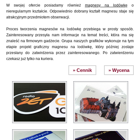
W swojej ofercie posiadamy również
magnesy na lodówkę
o
nieregularnym kształcie. Odpowiednio dobrany kształt magnesu staje się
atrakcyjnym przedmiotem obserwacji.
Proces tworzenia magnesów na lodówkę przebiega w prosty sposób.
Zainteresowany przesyła nam informacje na temat treści, która ma się
znaleść na firmowym gadżecie. Grupa naszych grafików wykonuje na tym
etapie projekt graficzny magnesu na lodówkę, który później zostaje
przesłany do zatwirdzenia przez zainteresowanego. Po zatwierdzeniu
czekasz już tylko na kuriera.
» Cennik
» Wycena