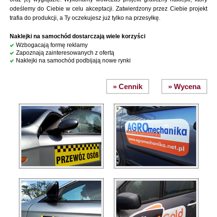
odeślemy do Ciebie w celu akceptacji. Zatwierdzony przez Ciebie projekt
trafia do produkcji, a Ty oczekujesz już tylko na przesyłkę.
Naklejki na samochód dostarczają wiele korzyści
Wzbogacają formę reklamy
Zapoznają zainteresowanych z ofertą
Naklejki na samochód podbijają nowe rynki
» Cennik
» Wycena