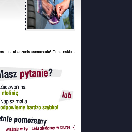
ma bez niszczenia samochodu! Firma naklejki