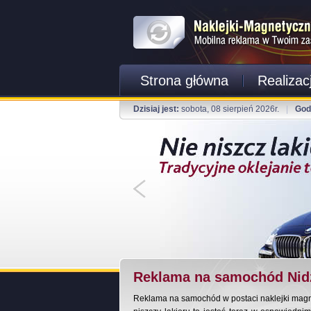
Strona główna
Realizac
Dzisiaj jest:
sobota, 08 sierpień 2026r.
|
God
Reklama na samochód Nid
Reklama na samochód w postaci naklejki magnet